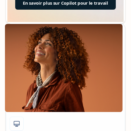
En savoir plus sur Copilot pour le travail