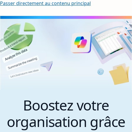
Passer directement au contenu principal
Boostez votre
organisation grâce