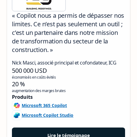
« Copilot nous a permis de dépasser nos
limites. Ce n’est pas seulement un outil ;
c’est un partenaire dans notre mission
de transformation du secteur de la
construction. »
Nick Masci, associé principal et cofondateur, ICG
500 000 USD
économisés en coûts évités
20 %
augmentation des marges brutes
Produits
Microsoft 365 Copilot
Microsoft Copilot Studio
Lire le témoignage