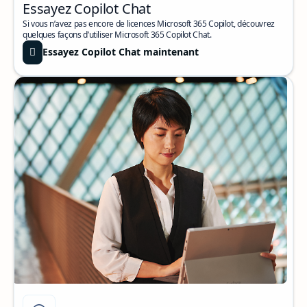
Essayez Copilot Chat
Si vous n’avez pas encore de licences Microsoft 365 Copilot, découvrez
quelques façons d’utiliser Microsoft 365 Copilot Chat.
Essayez Copilot Chat maintenant