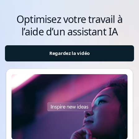
Optimisez votre travail à
l’aide d’un assistant IA
Regardez la vidéo
Vidéo sur l’intelligence artificielle avancée