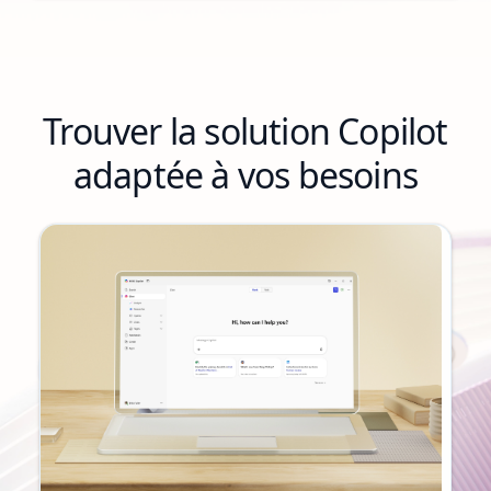
Trouver la solution Copilot
adaptée à vos besoins