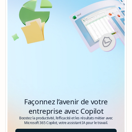
Façonnez l’avenir de votre
entreprise avec Copilot
Boostez la productivité, l’efficacité et les résultats métier avec
Microsoft 365 Copilot, votre assistant IA pour le travail.