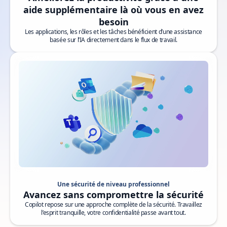
aide supplémentaire là où vous en avez
besoin
Les applications, les rôles et les tâches bénéficient d’une assistance
basée sur l’IA directement dans le flux de travail.
Vidéo Une sécurité de niveau professionnel
Une sécurité de niveau professionnel
Avancez sans compromettre la sécurité
Copilot repose sur une approche complète de la sécurité. Travaillez
l’esprit tranquille, votre confidentialité passe avant tout.