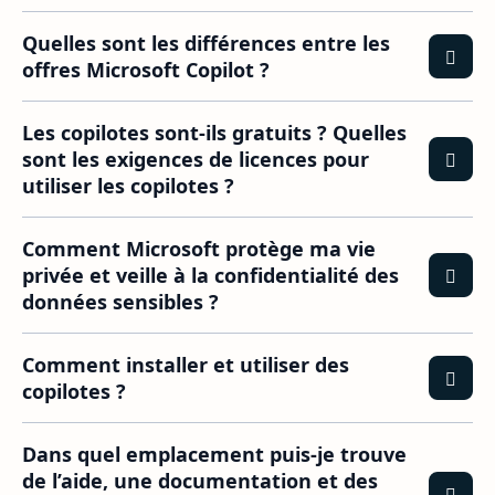
Quelles sont les différences entre les
offres Microsoft Copilot ?
Les copilotes sont-ils gratuits ? Quelles
sont les exigences de licences pour
utiliser les copilotes ?
Comment Microsoft protège ma vie
privée et veille à la confidentialité des
données sensibles ?
Comment installer et utiliser des
copilotes ?
Dans quel emplacement puis-je trouve
de l’aide, une documentation et des