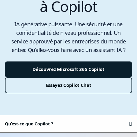
à Copilot
IA générative puissante. Une sécurité et une
confidentialité de niveau professionnel. Un
service approuvé par les entreprises du monde
entier. Qu’allez-vous faire avec un assistant IA ?
Découvrez Microsoft 365 Copilot
Essayez Copilot Chat
Qu’est-ce que Copilot ?