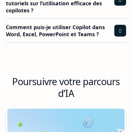
tutoriels sur l’utilisation efficace des
copilotes ?
Comment puis-je utiliser Copilot dans
Word, Excel, PowerPoint et Teams ?
Poursuivre votre parcours
d’IA