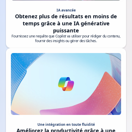
IA avancée
Obtenez plus de résultats en moins de
temps grâce à une IA générative
puissante
Fournissez une requête que Copilot va utiliser pour rédiger du contenu,
fournir des insights ou gérer des tâches.
Vidéo Une intégration en toute fluidité
Une intégration en toute fluidité
Améliorez la productivité grâce à une